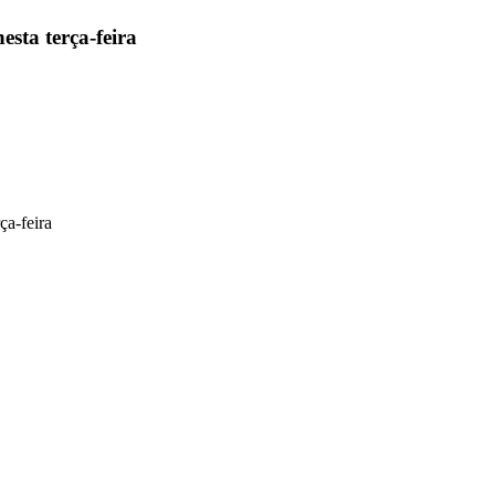
esta terça-feira