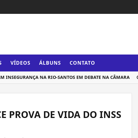
S
VÍDEOS
ÁLBUNS
CONTATO
INSEGURANÇA NA RIO-SANTOS EM DEBATE NA CÂMARA
CO
E PROVA DE VIDA DO INSS