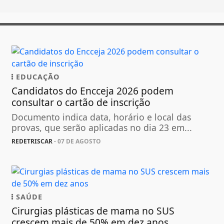
EDUCAÇÃO
Candidatos do Encceja 2026 podem
consultar o cartão de inscrição
Documento indica data, horário e local das
provas, que serão aplicadas no dia 23 em...
REDETRISCAR
- 07 DE AGOSTO
SAÚDE
Cirurgias plásticas de mama no SUS
crescem mais de 50% em dez anos