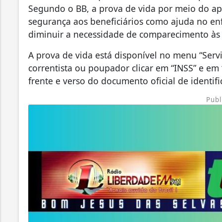
Segundo o BB, a prova de vida por meio do ap
segurança aos beneficiários como ajuda no en
diminuir a necessidade de comparecimento às 
A prova de vida está disponível no menu “Serviç
correntista ou poupador clicar em “INSS” e em 
frente e verso do documento oficial de identi
Publ