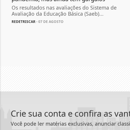
Os resultados nas avaliações do Sistema de
Avaliação da Educação Básica (Saeb)...
REDETRISCAR
- 07 DE AGOSTO
Crie sua conta e confira as va
Você pode ler matérias exclusivas, anunciar class