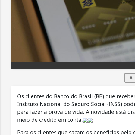
A-
Os clientes do Banco do Brasil (BB) que receb
Instituto Nacional do Seguro Social (INSS) pode
para fazer a prova de vida. A novidade está di
meio de crédito em conta.
Para os clientes que sacam os benefícios pelo c