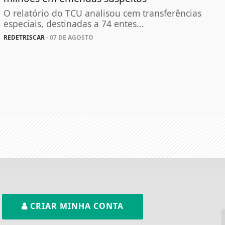
O relatório do TCU analisou cem transferências
especiais, destinadas a 74 entes...
REDETRISCAR
- 07 DE AGOSTO
CRIAR MINHA CONTA