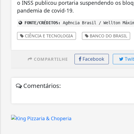
o INSS publicou portaria suspendendo os blo
pandemia de covid-19.
FONTE/CRÉDITOS:
Agência Brasil / Wellton Máxim
CIÊNCIA E TECNOLOGIA
BANCO DO BRASIL
Facebook
Twit
COMPARTILHE
Comentários: