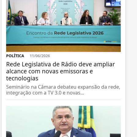
POLÍTICA
11/06/2026
Rede Legislativa de Rádio deve ampliar
alcance com novas emissoras e
tecnologias
Seminário na Câmara debateu expansão da rede,
integração com a TV 3.0 e novas...