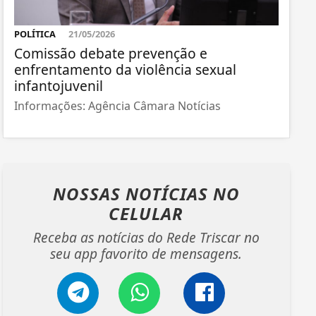
POLÍTICA
21/05/2026
Comissão debate prevenção e
enfrentamento da violência sexual
infantojuvenil
Informações: Agência Câmara Notícias
NOSSAS NOTÍCIAS
NO
CELULAR
Receba as notícias do Rede Triscar no
seu app favorito de mensagens.