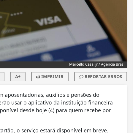
Marcello Casal jr / Agência Brasil
A+
IMPRIMIR
REPORTAR ERROS
em aposentadorias, auxílios e pensões do
rão usar o aplicativo da instituição financeira
sponível desde hoje (4) para quem recebe por
artão, o serviço estará disponível em breve.