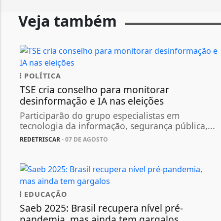
Veja também
POLÍTICA
TSE cria conselho para monitorar
desinformação e IA nas eleições
Participarão do grupo especialistas em
tecnologia da informação, segurança pública,...
REDETRISCAR
- 07 DE AGOSTO
EDUCAÇÃO
Saeb 2025: Brasil recupera nível pré-
pandemia, mas ainda tem gargalos