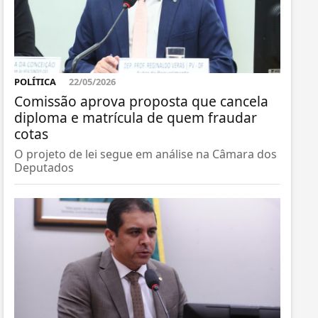
POLÍTICA
22/05/2026
Comissão aprova proposta que cancela
diploma e matrícula de quem fraudar
cotas
O projeto de lei segue em análise na Câmara dos
Deputados