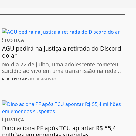
JUSTIÇA
AGU pedirá na Justiça a retirada do Discord
do ar
No dia 22 de julho, uma adolescente cometeu
suicídio ao vivo em uma transmissão na rede...
REDETRISCAR
- 07 DE AGOSTO
JUSTIÇA
Dino aciona PF após TCU apontar R$ 55,4
milhões em emendas suspeitas