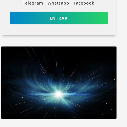
Telegram
Whatsapp
Facebook
ENTRAR