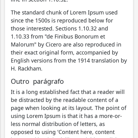
The standard chunk of Lorem Ipsum used
since the 1500s is reproduced below for
those interested. Sections 1.10.32 and
1.10.33 from "de Finibus Bonorum et
Malorum" by Cicero are also reproduced in
their exact original form, accompanied by
English versions from the 1914 translation by
H. Rackham.
Outro parágrafo
It is a long established fact that a reader will
be distracted by the readable content of a
page when looking at its layout. The point of
using Lorem Ipsum is that it has a more-or-
less normal distribution of letters, as
opposed to using 'Content here, content