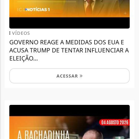
VÍDEOS
GOVERNO REAGE A MEDIDAS DOS EUA E
ACUSA TRUMP DE TENTAR INFLUENCIAR A
ELEIÇÃO...
ACESSAR