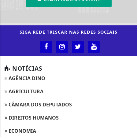
SIGA
REDE TRISCAR
NAS REDES SOCIAIS
NOTÍCIAS
AGÊNCIA DINO
AGRICULTURA
CÂMARA DOS DEPUTADOS
DIREITOS HUMANOS
ECONOMIA