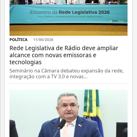
POLÍTICA
11/06/2026
Rede Legislativa de Rádio deve ampliar
alcance com novas emissoras e
tecnologias
Seminário na Câmara debateu expansão da rede,
integração com a TV 3.0 e novas...