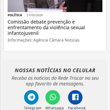
POLÍTICA
21/05/2026
Comissão debate prevenção e
enfrentamento da violência sexual
infantojuvenil
Informações: Agência Câmara Notícias
NOSSAS NOTÍCIAS
NO CELULAR
Receba as notícias do Rede Triscar no seu
app favorito de mensagens.
Telegram
Whatsapp
Facebook