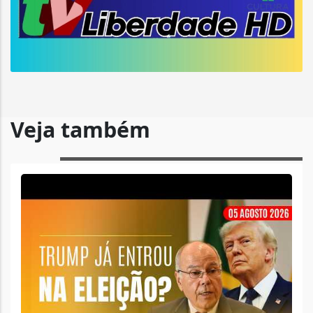
Veja também