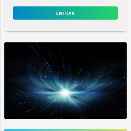
ENTRAR