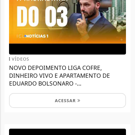
VÍDEOS
NOVO DEPOIMENTO LIGA COFRE,
DINHEIRO VIVO E APARTAMENTO DE
EDUARDO BOLSONARO -...
ACESSAR