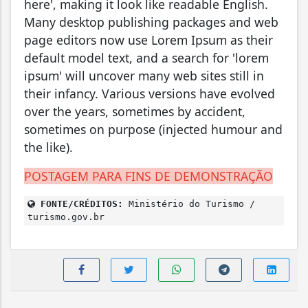
here', making it look like readable English.
Many desktop publishing packages and web
page editors now use Lorem Ipsum as their
default model text, and a search for 'lorem
ipsum' will uncover many web sites still in
their infancy. Various versions have evolved
over the years, sometimes by accident,
sometimes on purpose (injected humour and
the like).
POSTAGEM PARA FINS DE DEMONSTRAÇÃO
FONTE/CRÉDITOS:
Ministério do Turismo /
turismo.gov.br