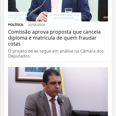
POLÍTICA
22/05/2026
Comissão aprova proposta que cancela
diploma e matrícula de quem fraudar
cotas
O projeto de lei segue em análise na Câmara dos
Deputados