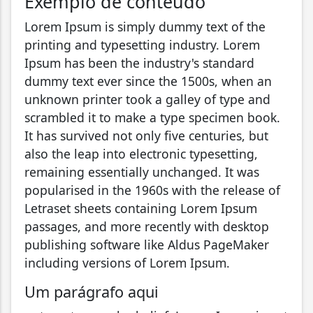
Exemplo de conteúdo
Lorem Ipsum is simply dummy text of the
printing and typesetting industry. Lorem
Ipsum has been the industry's standard
dummy text ever since the 1500s, when an
unknown printer took a galley of type and
scrambled it to make a type specimen book.
It has survived not only five centuries, but
also the leap into electronic typesetting,
remaining essentially unchanged. It was
popularised in the 1960s with the release of
Letraset sheets containing Lorem Ipsum
passages, and more recently with desktop
publishing software like Aldus PageMaker
including versions of Lorem Ipsum.
Um parágrafo aqui