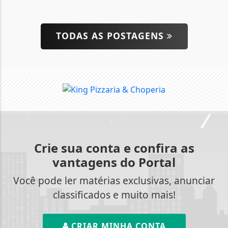
TODAS AS POSTAGENS
Crie sua conta e confira as
vantagens do Portal
Você pode ler matérias exclusivas, anunciar
classificados e muito mais!
CRIAR MINHA CONTA