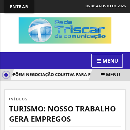
06 DE AGOSTO DE 2026
ENTRAR
MENU
MENU
OPÕEM NEGOCIAÇÃO COLETIVA PARA REDUZIR JORNADA PARA 
VÍDEOS
TURISMO: NOSSO TRABALHO
GERA EMPREGOS