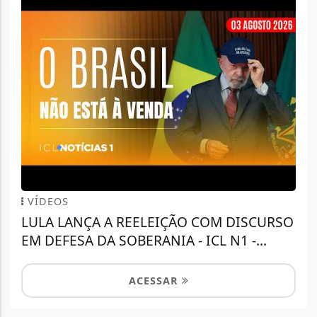
VÍDEOS
LULA LANÇA A REELEIÇÃO COM DISCURSO
EM DEFESA DA SOBERANIA - ICL N1 -...
ACESSAR