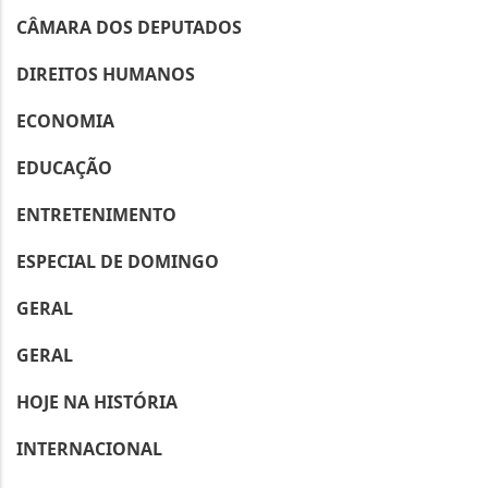
CÂMARA DOS DEPUTADOS
DIREITOS HUMANOS
ECONOMIA
EDUCAÇÃO
ENTRETENIMENTO
ESPECIAL DE DOMINGO
GERAL
GERAL
HOJE NA HISTÓRIA
INTERNACIONAL