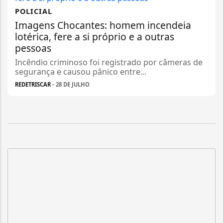
POLICIAL
Imagens Chocantes: homem incendeia
lotérica, fere a si próprio e a outras
pessoas
Incêndio criminoso foi registrado por câmeras de
segurança e causou pânico entre...
REDETRISCAR
- 28 DE JULHO