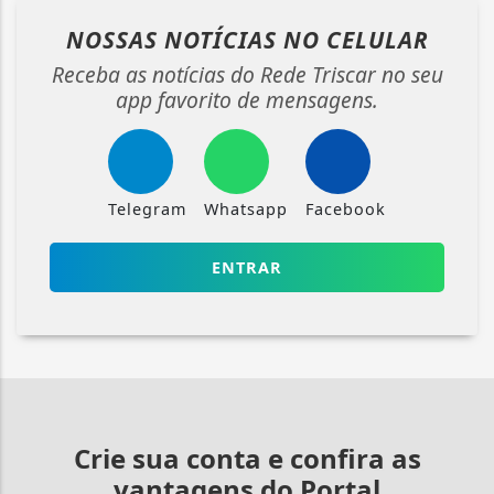
NOSSAS NOTÍCIAS
NO CELULAR
Receba as notícias do Rede Triscar no seu
app favorito de mensagens.
Telegram
Whatsapp
Facebook
ENTRAR
Crie sua conta e confira as
vantagens do Portal