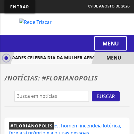
09 DE AGOSTO DE 2026
ENTRAR
MENU
MENU
LATINIDADES CELEBRA DIA DA MULHER AFRO-LATINO-AMERIC
/NOTÍCIAS: #FLORIANOPOLIS
BUSCAR
#FLORIANOPOLIS