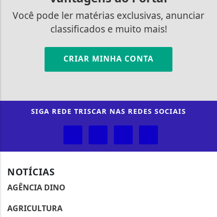
Você pode ler matérias exclusivas, anunciar
classificados e muito mais!
CRIAR MINHA CONTA
SIGA
REDE TRISCAR
NAS REDES SOCIAIS
NOTÍCIAS
AGÊNCIA DINO
AGRICULTURA