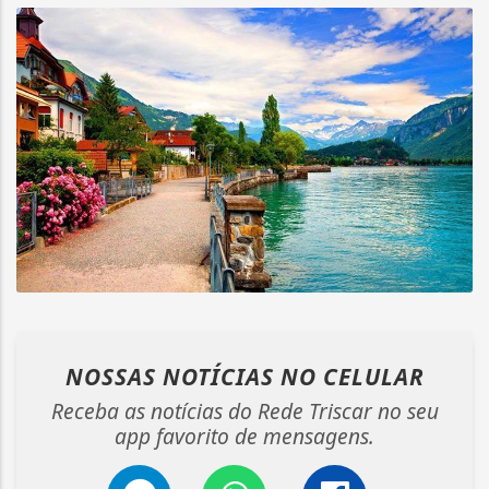
NOSSAS NOTÍCIAS
NO CELULAR
Receba as notícias do Rede Triscar no seu
app favorito de mensagens.