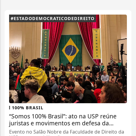
#ESTADODEMOCRATICODEDIREITO
100% BRASIL
“Somos 100% Brasil”: ato na USP reúne
juristas e movimentos em defesa da...
Evento no Salão Nobre da Faculdade de Direito da