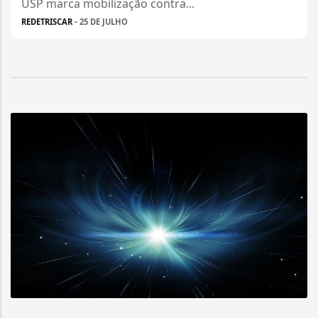
USP marca mobilização contra...
REDETRISCAR
- 25 DE JULHO