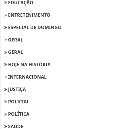
EDUCAÇÃO
ENTRETENIMENTO
ESPECIAL DE DOMINGO
GERAL
GERAL
HOJE NA HISTÓRIA
INTERNACIONAL
JUSTIÇA
POLICIAL
POLÍTICA
SAÚDE