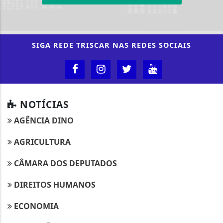
SIGA
REDE TRISCAR
NAS REDES SOCIAIS
NOTÍCIAS
AGÊNCIA DINO
AGRICULTURA
CÂMARA DOS DEPUTADOS
DIREITOS HUMANOS
ECONOMIA