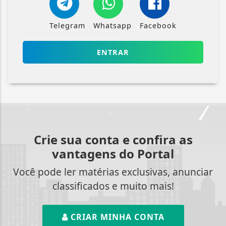
Telegram
Whatsapp
Facebook
ENTRAR
Crie sua conta e confira as
vantagens do Portal
Você pode ler matérias exclusivas, anunciar
classificados e muito mais!
CRIAR MINHA CONTA