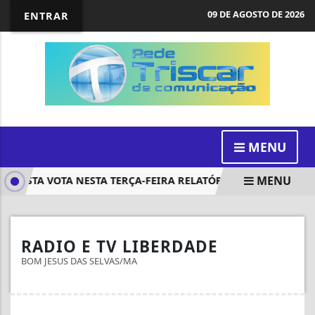
09 DE AGOSTO DE 2026
ENTRAR
MENU
MENU
 MISTA VOTA NESTA TERÇA-FEIRA RELATÓRIO SOBRE REPASSE 
RADIO E TV LIBERDADE
BOM JESUS DAS SELVAS/MA