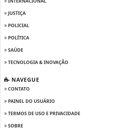
INTERNACIONAL
JUSTIÇA
POLICIAL
POLÍTICA
SAÚDE
TECNOLOGIA & INOVAÇÃO
NAVEGUE
CONTATO
PAINEL DO USUÁRIO
TERMOS DE USO E PRIVACIDADE
SOBRE