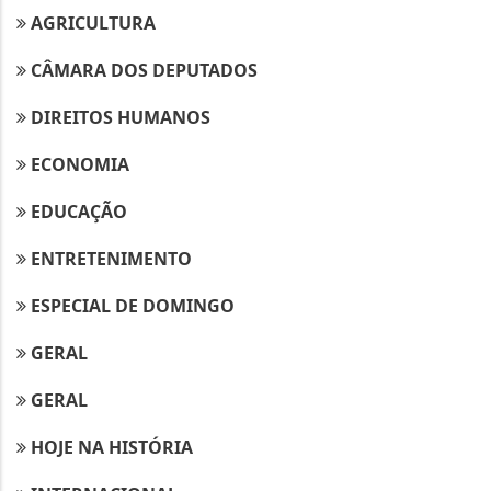
AGRICULTURA
CÂMARA DOS DEPUTADOS
DIREITOS HUMANOS
ECONOMIA
EDUCAÇÃO
ENTRETENIMENTO
ESPECIAL DE DOMINGO
GERAL
GERAL
HOJE NA HISTÓRIA