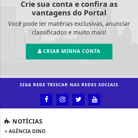
Crie sua conta e confira as
vantagens do Portal
Você pode ler matérias exclusivas, anunciar
classificados e muito mais!
CRIAR MINHA CONTA
SIGA
REDE TRISCAR
NAS REDES SOCIAIS
NOTÍCIAS
AGÊNCIA DINO