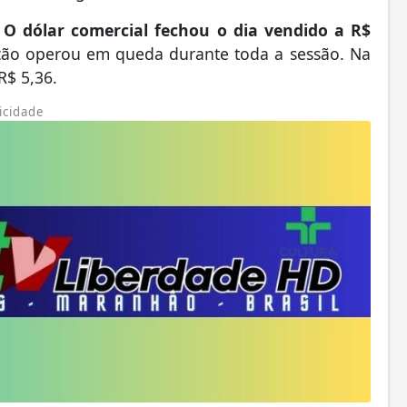
O dólar comercial fechou o dia vendido a R$
ão operou em queda durante toda a sessão. Na
R$ 5,36.
icidade