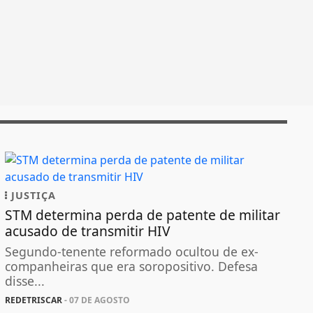
JUSTIÇA
STM determina perda de patente de militar
acusado de transmitir HIV
Segundo-tenente reformado ocultou de ex-
companheiras que era soropositivo. Defesa
disse...
REDETRISCAR
- 07 DE AGOSTO