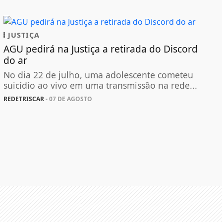
JUSTIÇA
AGU pedirá na Justiça a retirada do Discord
do ar
No dia 22 de julho, uma adolescente cometeu
suicídio ao vivo em uma transmissão na rede...
REDETRISCAR
- 07 DE AGOSTO