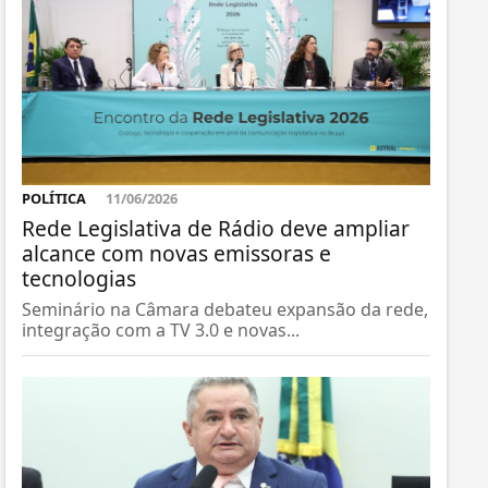
POLÍTICA
11/06/2026
Rede Legislativa de Rádio deve ampliar
alcance com novas emissoras e
tecnologias
Seminário na Câmara debateu expansão da rede,
integração com a TV 3.0 e novas...