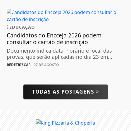
EDUCAÇÃO
Candidatos do Encceja 2026 podem
consultar o cartão de inscrição
Documento indica data, horário e local das
provas, que serão aplicadas no dia 23 em...
REDETRISCAR
- 07 DE AGOSTO
TODAS AS POSTAGENS