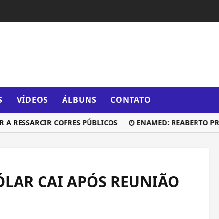
S
VÍDEOS
ÁLBUNS
CONTATO
RESSARCIR COFRES PÚBLICOS
ENAMED: REABERTO PRAZO 
ÓLAR CAI APÓS REUNIÃO