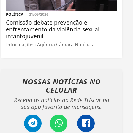
POLÍTICA
21/05/2026
Comissão debate prevenção e
enfrentamento da violência sexual
infantojuvenil
Informações: Agência Câmara Notícias
NOSSAS NOTÍCIAS
NO
CELULAR
Receba as notícias do Rede Triscar no
seu app favorito de mensagens.