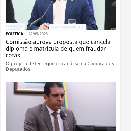
POLÍTICA
22/05/2026
Comissão aprova proposta que cancela
diploma e matrícula de quem fraudar
cotas
O projeto de lei segue em análise na Câmara dos
Deputados