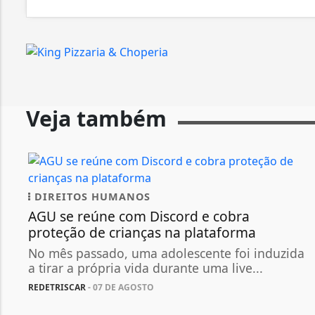
Veja também
DIREITOS HUMANOS
AGU se reúne com Discord e cobra
proteção de crianças na plataforma
No mês passado, uma adolescente foi induzida
a tirar a própria vida durante uma live...
REDETRISCAR
- 07 DE AGOSTO