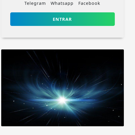
Telegram
Whatsapp
Facebook
ENTRAR