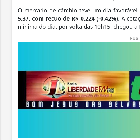
O mercado de câmbio teve um dia favorável.
5,37, com recuo de R$ 0,224 (-0,42%).
A cotaç
mínima do dia, por volta das 10h15, chegou a 
Publ