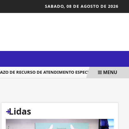
SABADO,
08 DE AGOSTO DE 2026
MENU
DE RECURSO DE ATENDIMENTO ESPECIALIZADO
COMISSÃ
+
Lidas