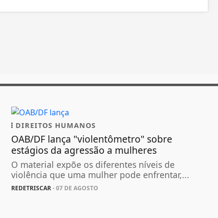
DIREITOS HUMANOS
OAB/DF lança "violentômetro" sobre
estágios da agressão a mulheres
O material expõe os diferentes níveis de
violência que uma mulher pode enfrentar,...
REDETRISCAR
- 07 DE AGOSTO