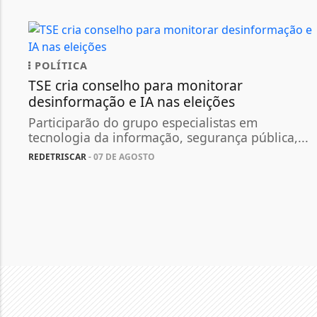
POLÍTICA
TSE cria conselho para monitorar
desinformação e IA nas eleições
Participarão do grupo especialistas em
tecnologia da informação, segurança pública,...
REDETRISCAR
- 07 DE AGOSTO