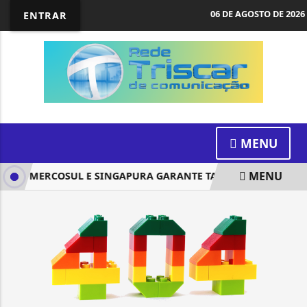
06 DE AGOSTO DE 2026
ENTRAR
MENU
MENU
TRE MERCOSUL E SINGAPURA GARANTE TARIFA ZERO PARA E