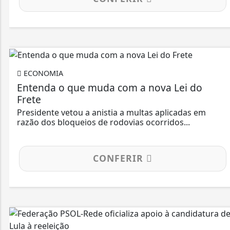
ECONOMIA
Entenda o que muda com a nova Lei do
Frete
Presidente vetou a anistia a multas aplicadas em
razão dos bloqueios de rodovias ocorridos...
CONFERIR