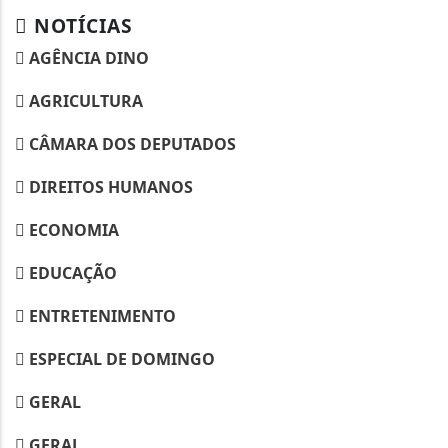
NOTÍCIAS
AGÊNCIA DINO
AGRICULTURA
CÂMARA DOS DEPUTADOS
DIREITOS HUMANOS
ECONOMIA
EDUCAÇÃO
ENTRETENIMENTO
ESPECIAL DE DOMINGO
GERAL
GERAL