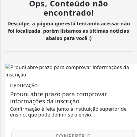
Ops, Conteúdo não
encontrado!
Desculpe, a página que está tentando acessar não
foi localizada, porém listamos as últimas notícias
abaixo para você :)
EDUCAÇÃO
Prouni abre prazo para comprovar
informações da inscrição
Confirmação é feita junto à instituição superior de
ensino, que pode definir se o envio...
CONFERIR