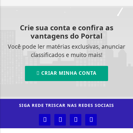
Crie sua conta e confira as
vantagens do Portal
Você pode ler matérias exclusivas, anunciar
classificados e muito mais!
CRIAR MINHA CONTA
SIGA
REDE TRISCAR
NAS REDES SOCIAIS