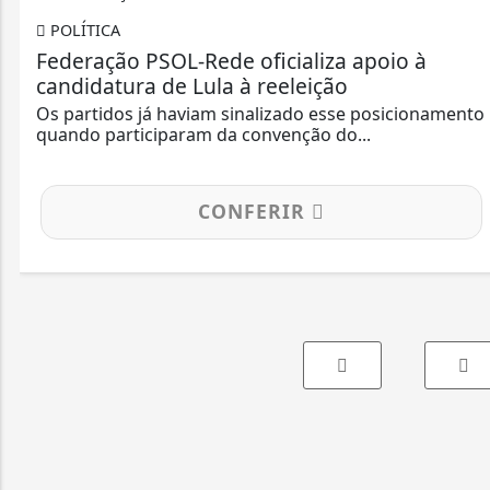
POLÍTICA
Federação PSOL-Rede oficializa apoio à
candidatura de Lula à reeleição
Os partidos já haviam sinalizado esse posicionamento
quando participaram da convenção do...
CONFERIR