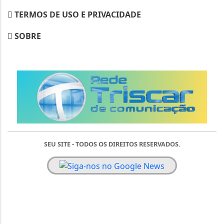
TERMOS DE USO E PRIVACIDADE
SOBRE
SEU SITE - TODOS OS DIREITOS RESERVADOS.