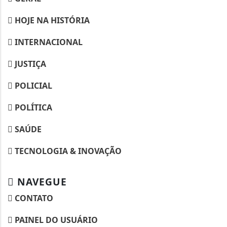
HOJE NA HISTÓRIA
INTERNACIONAL
JUSTIÇA
POLICIAL
POLÍTICA
SAÚDE
TECNOLOGIA & INOVAÇÃO
NAVEGUE
CONTATO
PAINEL DO USUÁRIO