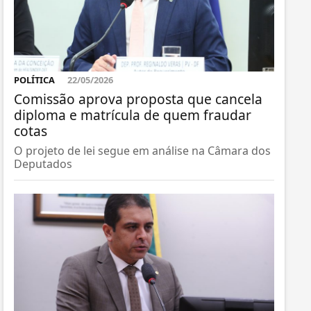
POLÍTICA
22/05/2026
Comissão aprova proposta que cancela
diploma e matrícula de quem fraudar
cotas
O projeto de lei segue em análise na Câmara dos
Deputados