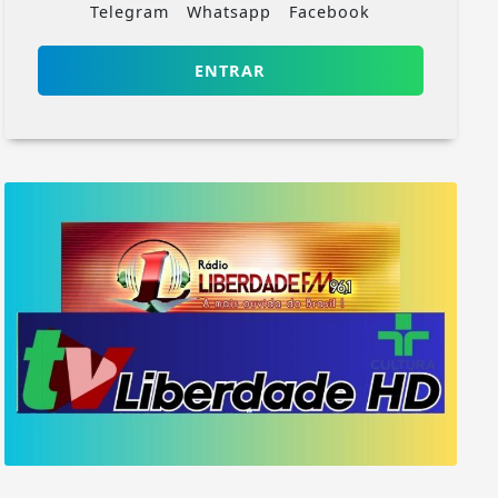
Telegram
Whatsapp
Facebook
ENTRAR