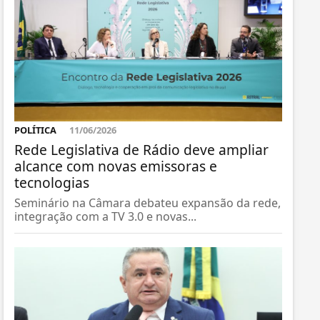
POLÍTICA
11/06/2026
Rede Legislativa de Rádio deve ampliar
alcance com novas emissoras e
tecnologias
Seminário na Câmara debateu expansão da rede,
integração com a TV 3.0 e novas...