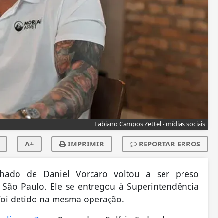
Fabiano Campos Zettel - mídias sociais
A+
IMPRIMIR
REPORTAR ERROS
hado de Daniel Vorcaro voltou a ser preso
m São Paulo. Ele se entregou à Superintendência
foi detido na mesma operação.