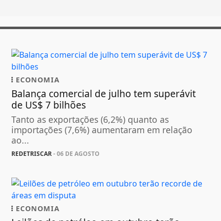
ECONOMIA
Balança comercial de julho tem superávit
de US$ 7 bilhões
Tanto as exportações (6,2%) quanto as
importações (7,6%) aumentaram em relação
ao...
REDETRISCAR
- 06 DE AGOSTO
ECONOMIA