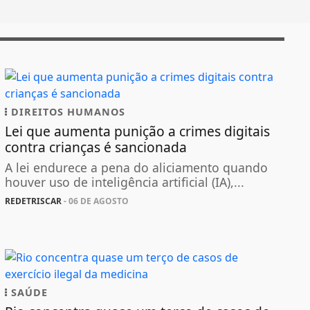
DIREITOS HUMANOS
Lei que aumenta punição a crimes digitais
contra crianças é sancionada
A lei endurece a pena do aliciamento quando
houver uso de inteligência artificial (IA),...
REDETRISCAR
- 06 DE AGOSTO
SAÚDE