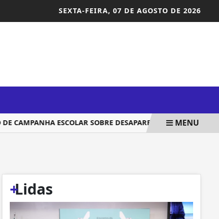
SEXTA-FEIRA,
07 DE AGOSTO DE 2026
MENU
CAMPANHA ESCOLAR SOBRE DESAPARECIMENTO DE CRIANÇAS
+
Lidas