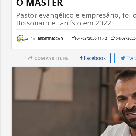
O MASTER
Pastor evangélico e empresário, fo
Bolsonaro e Tarcísio em 2022
04/03/2026 11:42
04/03/2026
Por
REDETRISCAR
Facebook
Twit
COMPARTILHE