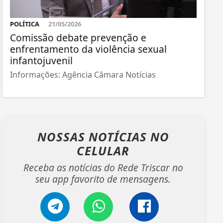
POLÍTICA
21/05/2026
Comissão debate prevenção e
enfrentamento da violência sexual
infantojuvenil
Informações: Agência Câmara Notícias
NOSSAS NOTÍCIAS
NO
CELULAR
Receba as notícias do Rede Triscar no
seu app favorito de mensagens.