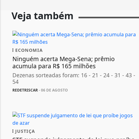
Veja também
ECONOMIA
Ninguém acerta Mega-Sena; prêmio
acumula para R$ 165 milhões
Dezenas sorteadas foram: 16 - 21 - 24 - 31 - 43 -
54
REDETRISCAR
- 06 DE AGOSTO
JUSTIÇA