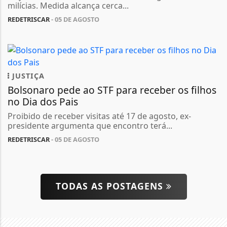
milícias. Medida alcança cerca...
REDETRISCAR
- 05 DE AGOSTO
JUSTIÇA
Bolsonaro pede ao STF para receber os filhos
no Dia dos Pais
Proibido de receber visitas até 17 de agosto, ex-
presidente argumenta que encontro terá...
REDETRISCAR
- 05 DE AGOSTO
TODAS AS POSTAGENS