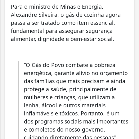
Para o ministro de Minas e Energia,
Alexandre Silveira, o gás de cozinha agora
passa a ser tratado como item essencial,
fundamental para assegurar segurança
alimentar, dignidade e bem-estar social.
“O Gás do Povo combate a pobreza
energética, garante alívio no orçamento
das famílias que mais precisam e ainda
protege a saúde, principalmente de
mulheres e crianças, que utilizam a
lenha, álcool e outros materiais
inflamáveis e tóxicos. Portanto, é um
dos programas sociais mais importantes
e completos do nosso governo,
cuidando diretamente das pessoas”,