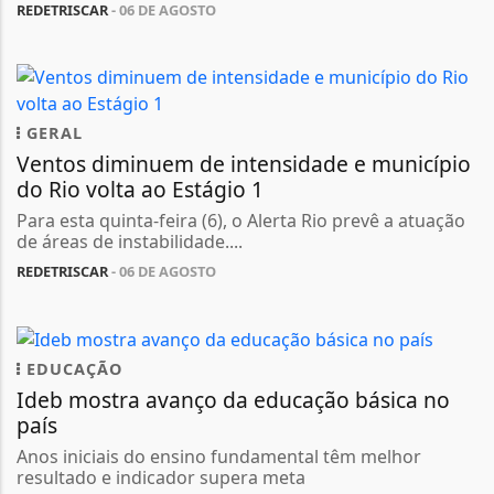
REDETRISCAR
- 06 DE AGOSTO
GERAL
Ventos diminuem de intensidade e município
do Rio volta ao Estágio 1
Para esta quinta-feira (6), o Alerta Rio prevê a atuação
de áreas de instabilidade....
REDETRISCAR
- 06 DE AGOSTO
EDUCAÇÃO
Ideb mostra avanço da educação básica no
país
Anos iniciais do ensino fundamental têm melhor
resultado e indicador supera meta