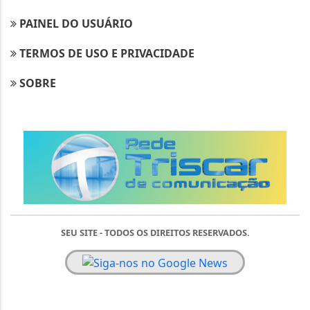
PAINEL DO USUÁRIO
TERMOS DE USO E PRIVACIDADE
SOBRE
SEU SITE - TODOS OS DIREITOS RESERVADOS.