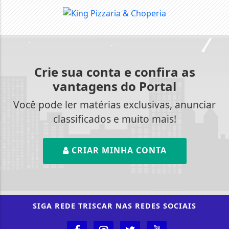
Crie sua conta e confira as
vantagens do Portal
Você pode ler matérias exclusivas, anunciar
classificados e muito mais!
CRIAR MINHA CONTA
SIGA
REDE TRISCAR
NAS REDES SOCIAIS