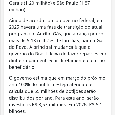
Gerais (1,20 milhão) e São Paulo (1,87
milhão).
Ainda de acordo com o governo federal, em
2025 haverá uma fase de transição do atual
programa, o Auxílio Gás, que alcança pouco
mais de 5,13 milhões de famílias, para o Gás
do Povo. A principal mudança é que o
governo do Brasil deixa de fazer repasses em
dinheiro para entregar diretamente o gás ao
beneficiário.
O governo estima que em março do próximo
ano 100% do público esteja atendido e
calcula que 65 milhões de botijões serão
distribuídos por ano. Para este ano, serão
investidos R$ 3,57 milhões. Em 2026, R$ 5,1
bilhões.