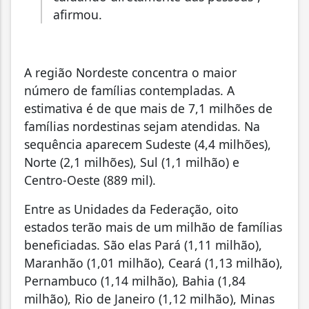
afirmou.
A região Nordeste concentra o maior
número de famílias contempladas. A
estimativa é de que mais de 7,1 milhões de
famílias nordestinas sejam atendidas. Na
sequência aparecem Sudeste (4,4 milhões),
Norte (2,1 milhões), Sul (1,1 milhão) e
Centro-Oeste (889 mil).
Entre as Unidades da Federação, oito
estados terão mais de um milhão de famílias
beneficiadas. São elas Pará (1,11 milhão),
Maranhão (1,01 milhão), Ceará (1,13 milhão),
Pernambuco (1,14 milhão), Bahia (1,84
milhão), Rio de Janeiro (1,12 milhão), Minas