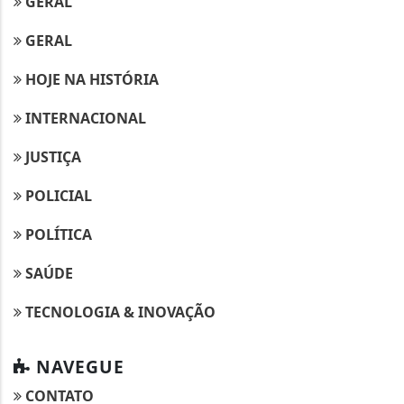
GERAL
GERAL
HOJE NA HISTÓRIA
INTERNACIONAL
JUSTIÇA
POLICIAL
POLÍTICA
SAÚDE
TECNOLOGIA & INOVAÇÃO
NAVEGUE
CONTATO