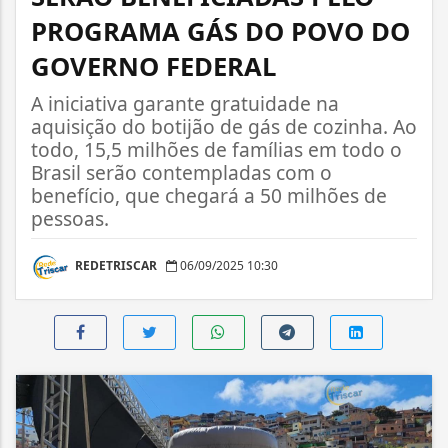
PROGRAMA GÁS DO POVO DO
GOVERNO FEDERAL
A iniciativa garante gratuidade na
aquisição do botijão de gás de cozinha. Ao
todo, 15,5 milhões de famílias em todo o
Brasil serão contempladas com o
benefício, que chegará a 50 milhões de
pessoas.
REDETRISCAR
06/09/2025 10:30