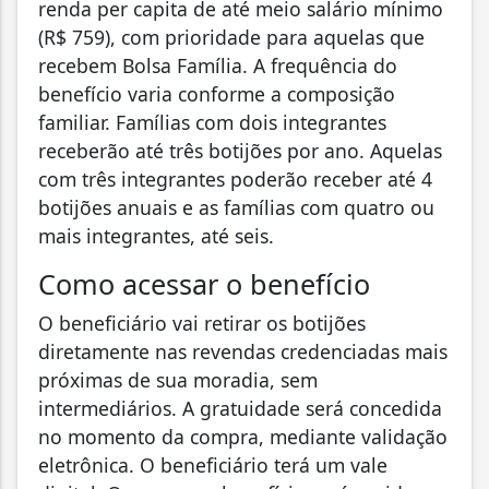
renda per capita de até meio salário mínimo
(R$ 759), com prioridade para aquelas que
recebem Bolsa Família. A frequência do
benefício varia conforme a composição
familiar. Famílias com dois integrantes
receberão até três botijões por ano. Aquelas
com três integrantes poderão receber até 4
botijões anuais e as famílias com quatro ou
mais integrantes, até seis.
Como acessar o benefício
O beneficiário vai retirar os botijões
diretamente nas revendas credenciadas mais
próximas de sua moradia, sem
intermediários. A gratuidade será concedida
no momento da compra, mediante validação
eletrônica. O beneficiário terá um vale