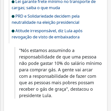
Lei garante frete mínimo no transporte de
cargas; saiba o que muda
PRD e Solidariedade decidem pela
neutralidade na eleição presidencial
Atitude irresponsável, diz Lula após
revogação de visto de embaixadora
"Nós estamos assumindo a
responsabilidade de que uma pessoa
não pode gastar 10% do salário mínimo
para comprar gás. A gente vai arcar
com a responsabilidade de fazer com
que as pessoas mais pobres possam
receber o gás de graça", destacou o
presidente Lula.