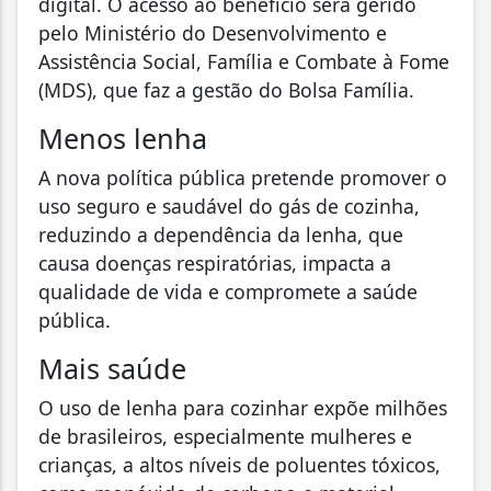
digital. O acesso ao benefício será gerido
pelo Ministério do Desenvolvimento e
Assistência Social, Família e Combate à Fome
(MDS), que faz a gestão do Bolsa Família.
Menos lenha
A nova política pública pretende promover o
uso seguro e saudável do gás de cozinha,
reduzindo a dependência da lenha, que
causa doenças respiratórias, impacta a
qualidade de vida e compromete a saúde
pública.
Mais saúde
O uso de lenha para cozinhar expõe milhões
de brasileiros, especialmente mulheres e
crianças, a altos níveis de poluentes tóxicos,