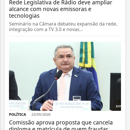
Rede Legislativa de Rádio deve ampliar
alcance com novas emissoras e
tecnologias
Seminário na Câmara debateu expansão da rede,
integração com a TV 3.0 e novas...
POLÍTICA
22/05/2026
Comissão aprova proposta que cancela
diploma e matrícula de quem fraudar