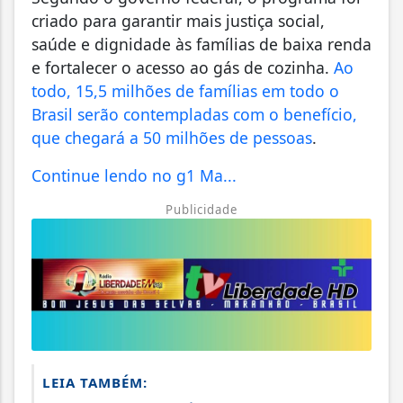
criado para garantir mais justiça social,
saúde e dignidade às famílias de baixa renda
e fortalecer o acesso ao gás de cozinha.
Ao
todo, 15,5 milhões de famílias em todo o
Brasil serão contempladas com o benefício,
que chegará a 50 milhões de pessoas
.
Continue lendo no g1 Ma...
Publicidade
LEIA TAMBÉM: