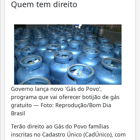
Quem tem direito
Governo lança novo 'Gás do Povo',
programa que vai oferecer botijão de gás
gratuito — Foto: Reprodução/Bom Dia
Brasil
Terão direito ao Gás do Povo famílias
inscritas no Cadastro Único (CadÚnico), com