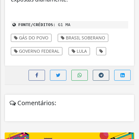
FONTE/CRÉDITOS:
G1 MA
GÁS DO POVO
BRASIL SOBERANO
GOVERNO FEDERAL
LULA
Comentários: