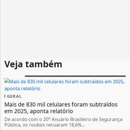
Veja também
GERAL
Mais de 830 mil celulares foram subtraídos
em 2025, aponta relatório
De acordo com o 20° Anuário Brasileiro de Segurança
Pública, os roubos recuaram 18,6%...