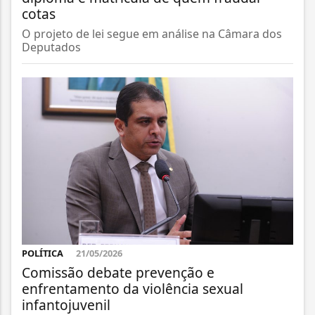
cotas
O projeto de lei segue em análise na Câmara dos
Deputados
POLÍTICA
21/05/2026
Comissão debate prevenção e
enfrentamento da violência sexual
infantojuvenil