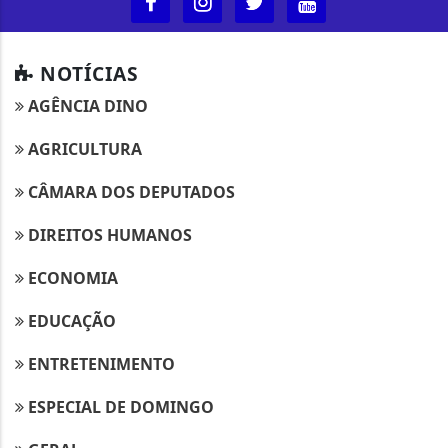
NOTÍCIAS
AGÊNCIA DINO
AGRICULTURA
CÂMARA DOS DEPUTADOS
DIREITOS HUMANOS
ECONOMIA
EDUCAÇÃO
ENTRETENIMENTO
ESPECIAL DE DOMINGO