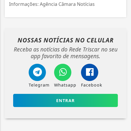
Informações: Agência Câmara Notícias
NOSSAS NOTÍCIAS
NO CELULAR
Receba as notícias do Rede Triscar no seu
app favorito de mensagens.
Telegram
Whatsapp
Facebook
ENTRAR