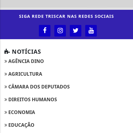
SIGA
REDE TRISCAR
NAS REDES SOCIAIS
NOTÍCIAS
AGÊNCIA DINO
AGRICULTURA
CÂMARA DOS DEPUTADOS
DIREITOS HUMANOS
ECONOMIA
EDUCAÇÃO