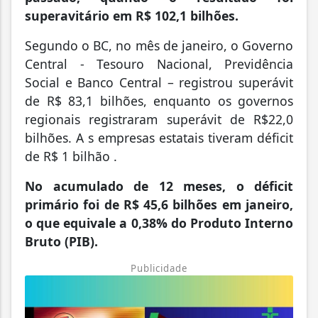
superavitário em R$ 102,1 bilhões.
Segundo o BC, no mês de janeiro, o Governo
Central - Tesouro Nacional, Previdência
Social e Banco Central – registrou superávit
de R$ 83,1 bilhões, enquanto os governos
regionais registraram superávit de R$22,0
bilhões. A s empresas estatais tiveram déficit
de R$ 1 bilhão .
No acumulado de 12 meses, o déficit
primário foi de R$ 45,6 bilhões em janeiro,
o que equivale a 0,38% do Produto Interno
Bruto (PIB).
Publicidade