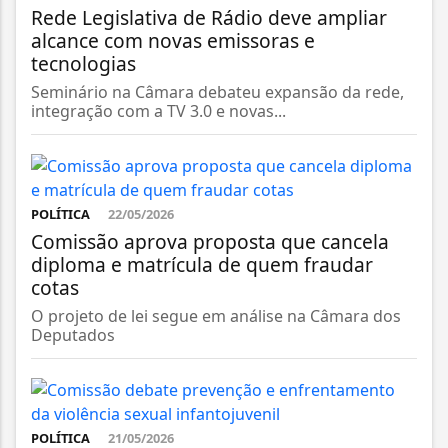
Rede Legislativa de Rádio deve ampliar
alcance com novas emissoras e
tecnologias
Seminário na Câmara debateu expansão da rede,
integração com a TV 3.0 e novas...
POLÍTICA
22/05/2026
Comissão aprova proposta que cancela
diploma e matrícula de quem fraudar
cotas
O projeto de lei segue em análise na Câmara dos
Deputados
POLÍTICA
21/05/2026