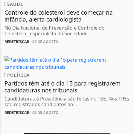
SAÚDE
Controle do colesterol deve começar na
infância, alerta cardiologista
No Dia Nacional de Prevenção e Controle do
Colesterol, especialista da Sociedade...
REDETRISCAR
- 08 DE AGOSTO
POLÍTICA
Partidos têm até o dia 15 para registrarem
candidaturas nos tribunais
Candidaturas à Presidência são feitas no TSE. Nos TREs
são registrados candidatos ao...
REDETRISCAR
- 08 DE AGOSTO