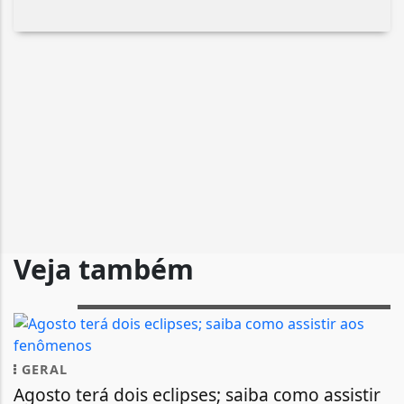
Veja também
GERAL
Agosto terá dois eclipses; saiba como assistir