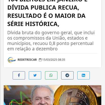
DÍVIDA PUBLICA RECUA,
RESULTADO É O MAIOR DA
SÉRIE HISTÓRICA,
Dívida bruta do governo geral, que inclui
os compromissos da União, estados e
municípios, recuou 0,8 ponto percentual
em relação a dezembro
REDETRISCAR
15/03/2025 08:35