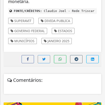
monetária.
FONTE/CRÉDITOS:
Claudio Joel - Rede Triscar
SUPERAVIT
DIVIDA PUBLICA
GOVERNO FEDERAL
ESTADOS
MUNICÍPIOS
JANEIRO 2025
Comentários: