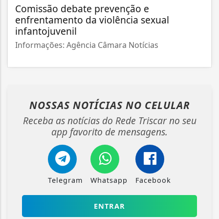
Comissão debate prevenção e
enfrentamento da violência sexual
infantojuvenil
Informações: Agência Câmara Notícias
NOSSAS NOTÍCIAS
NO CELULAR
Receba as notícias do Rede Triscar no seu
app favorito de mensagens.
Telegram
Whatsapp
Facebook
ENTRAR