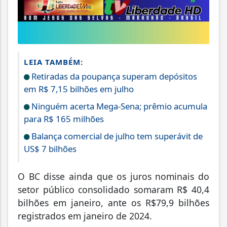
LEIA TAMBÉM:
Retiradas da poupança superam depósitos
em R$ 7,15 bilhões em julho
Ninguém acerta Mega-Sena; prêmio acumula
para R$ 165 milhões
Balança comercial de julho tem superávit de
US$ 7 bilhões
O BC disse ainda que os juros nominais do
setor público consolidado somaram R$ 40,4
bilhões em janeiro, ante os R$79,9 bilhões
registrados em janeiro de 2024.