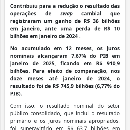
Contribuiu para a redução o resultado das
operações de
swap
cambial que
registraram um ganho de R$ 36 bilhões
em janeiro, ante uma perda de R$ 10
bilhões em janeiro de 2024
.
No acumulado em 12 meses, os juros
nominais alcançaram 7,67% do PIB em
janeiro de 2025, ficando em R$ 910,9
bilhões. Para efeito de comparação, nos
doze meses até janeiro de 2024, o
resultado foi de R$ 745,9 bilhões (6,77% do
PIB).
Com isso, o resultado nominal do setor
público consolidado, que inclui o resultado
primário e os juros nominais apropriados,
foi superavitário em R$ 63,7 bilhões em