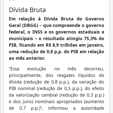
Dívida Bruta
Em relação à Dívida Bruta do Governo
Geral (DBGG) – que compreende o governo
federal, o INSS e os governos estaduais e
municipais – o resultado atingiu 75,3% do
PIB, ficando em R$ 8,9 trilhões em janeiro,
uma redução de 0,8 p.p. do PIB em relação
ao mês anterior.
“Essa evolução no mês decorreu,
principalmente, dos resgates líquidos de
dívida (redução de 0,8 p.p.), da variação do
PIB nominal (redução de 0,5 p.p.), do efeito
da valorização cambial (redução de 0,3 p.p.)
e dos juros nominais apropriados (aumento
de 0,7 p.p.)”, informou a autoridade