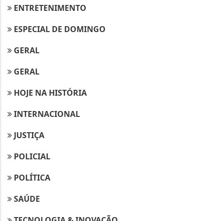
ENTRETENIMENTO
ESPECIAL DE DOMINGO
GERAL
GERAL
HOJE NA HISTÓRIA
INTERNACIONAL
JUSTIÇA
POLICIAL
POLÍTICA
SAÚDE
TECNOLOGIA & INOVAÇÃO