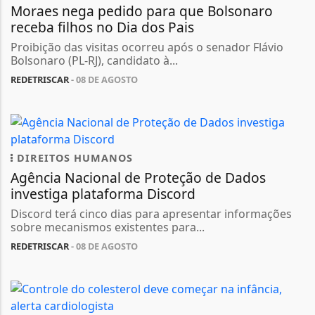
Moraes nega pedido para que Bolsonaro
receba filhos no Dia dos Pais
Proibição das visitas ocorreu após o senador Flávio
Bolsonaro (PL-RJ), candidato à...
REDETRISCAR
- 08 DE AGOSTO
DIREITOS HUMANOS
Agência Nacional de Proteção de Dados
investiga plataforma Discord
Discord terá cinco dias para apresentar informações
sobre mecanismos existentes para...
REDETRISCAR
- 08 DE AGOSTO