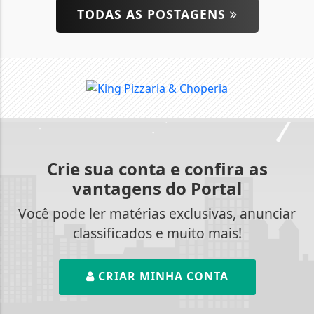
TODAS AS POSTAGENS
Crie sua conta e confira as
vantagens do Portal
Você pode ler matérias exclusivas, anunciar
classificados e muito mais!
CRIAR MINHA CONTA