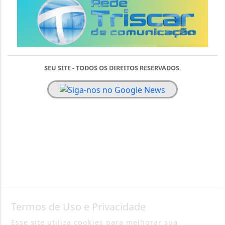
SEU SITE - TODOS OS DIREITOS RESERVADOS.
Termos de Uso e Privacidade
Esse site utiliza cookies para melhorar sua