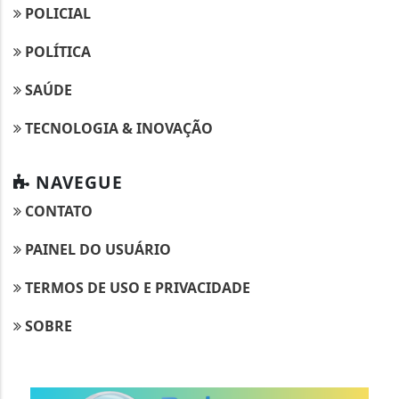
POLICIAL
POLÍTICA
SAÚDE
TECNOLOGIA & INOVAÇÃO
NAVEGUE
CONTATO
PAINEL DO USUÁRIO
TERMOS DE USO E PRIVACIDADE
SOBRE