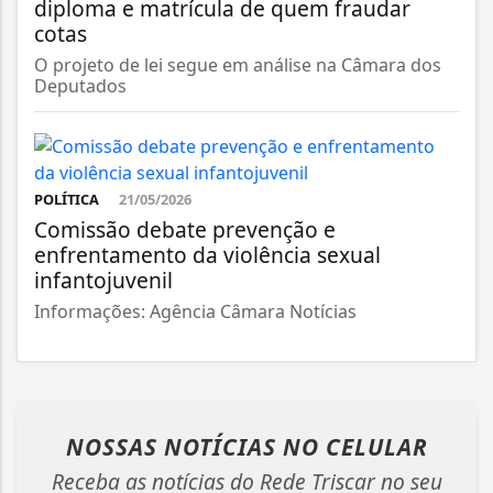
diploma e matrícula de quem fraudar
cotas
O projeto de lei segue em análise na Câmara dos
Deputados
POLÍTICA
21/05/2026
Comissão debate prevenção e
enfrentamento da violência sexual
infantojuvenil
Informações: Agência Câmara Notícias
NOSSAS NOTÍCIAS
NO CELULAR
Receba as notícias do Rede Triscar no seu