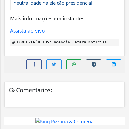
neutralidade na eleição presidencial
Mais informações em instantes
Assista ao vivo
FONTE/CRÉDITOS:
Agência Câmara Notícias
Comentários: