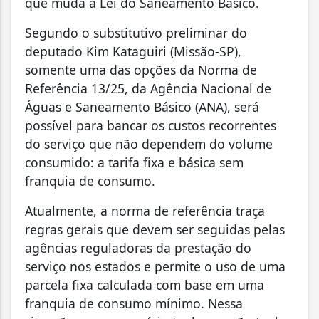
que muda a Lei do Saneamento Básico.
Segundo o substitutivo preliminar do
deputado Kim Kataguiri (Missão-SP),
somente uma das opções da Norma de
Referência 13/25, da Agência Nacional de
Águas e Saneamento Básico (ANA), será
possível para bancar os custos recorrentes
do serviço que não dependem do volume
consumido: a tarifa fixa e básica sem
franquia de consumo.
Atualmente, a norma de referência traça
regras gerais que devem ser seguidas pelas
agências reguladoras da prestação do
serviço nos estados e permite o uso de uma
parcela fixa calculada com base em uma
franquia de consumo mínimo. Nessa