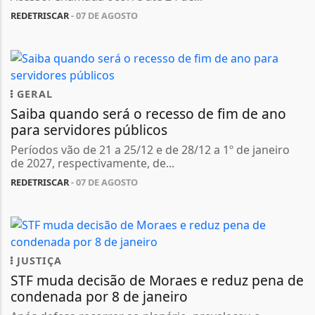
REDETRISCAR
- 07 DE AGOSTO
GERAL
Saiba quando será o recesso de fim de ano
para servidores públicos
Períodos vão de 21 a 25/12 e de 28/12 a 1º de janeiro
de 2027, respectivamente, de...
REDETRISCAR
- 07 DE AGOSTO
JUSTIÇA
STF muda decisão de Moraes e reduz pena de
condenada por 8 de janeiro