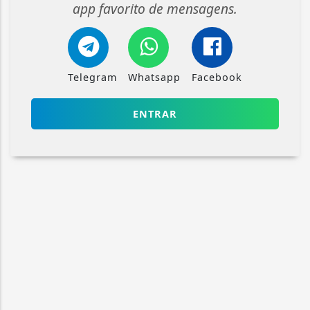
app favorito de mensagens.
Telegram
Whatsapp
Facebook
ENTRAR