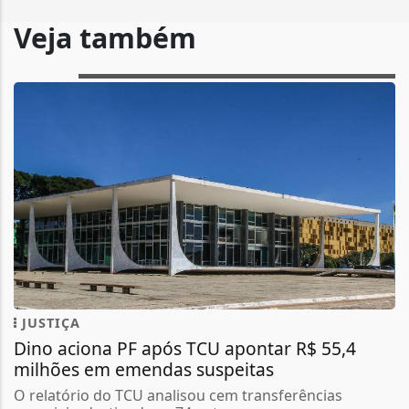
Veja também
JUSTIÇA
Dino aciona PF após TCU apontar R$ 55,4
milhões em emendas suspeitas
O relatório do TCU analisou cem transferências