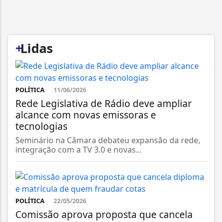
+
Lidas
POLÍTICA
11/06/2026
Rede Legislativa de Rádio deve ampliar
alcance com novas emissoras e
tecnologias
Seminário na Câmara debateu expansão da rede,
integração com a TV 3.0 e novas...
POLÍTICA
22/05/2026
Comissão aprova proposta que cancela