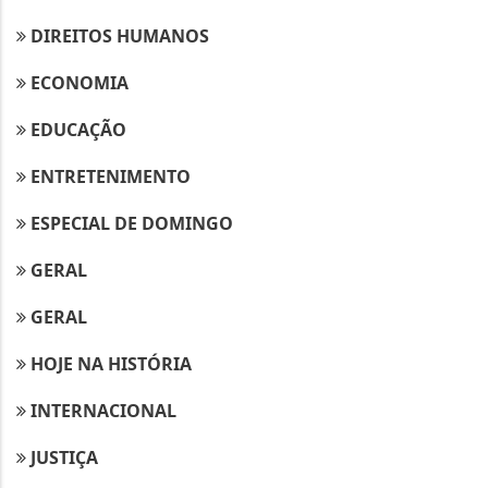
DIREITOS HUMANOS
ECONOMIA
EDUCAÇÃO
ENTRETENIMENTO
ESPECIAL DE DOMINGO
GERAL
GERAL
HOJE NA HISTÓRIA
INTERNACIONAL
JUSTIÇA