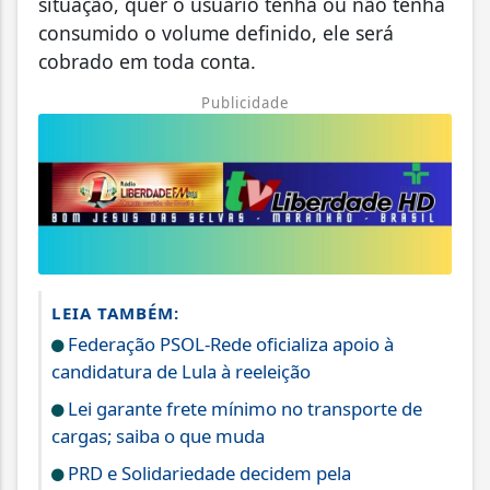
situação, quer o usuário tenha ou não tenha
consumido o volume definido, ele será
cobrado em toda conta.
Publicidade
LEIA TAMBÉM:
Federação PSOL-Rede oficializa apoio à
candidatura de Lula à reeleição
Lei garante frete mínimo no transporte de
cargas; saiba o que muda
PRD e Solidariedade decidem pela