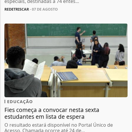
especiais, destinadas a 74 entes...
REDETRISCAR
- 07 DE AGOSTO
EDUCAÇÃO
Fies começa a convocar nesta sexta
estudantes em lista de espera
O resultado estará disponível no Portal Único de
Acesso. Chamada ocorre até 24 de...