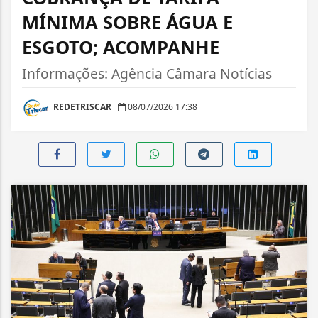
MÍNIMA SOBRE ÁGUA E
ESGOTO; ACOMPANHE
Informações: Agência Câmara Notícias
REDETRISCAR
08/07/2026 17:38