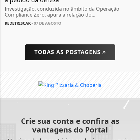
Investigação, conduzida no âmbito da Operação
Compliance Zero, apura a relação do...
REDETRISCAR
- 07 DE AGOSTO
TODAS AS POSTAGENS
Crie sua conta e confira as
vantagens do Portal