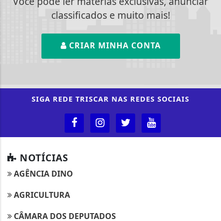
Você pode ler matérias exclusivas, anunciar
classificados e muito mais!
CRIAR MINHA CONTA
SIGA
REDE TRISCAR
NAS REDES SOCIAIS
NOTÍCIAS
AGÊNCIA DINO
AGRICULTURA
CÂMARA DOS DEPUTADOS