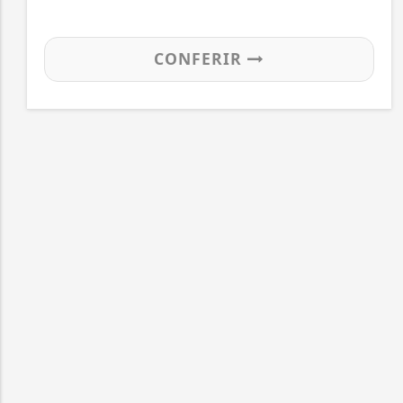
CONFERIR