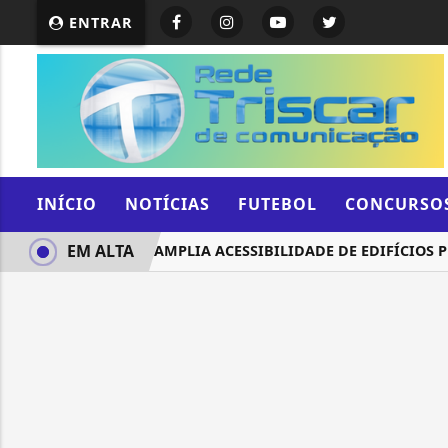
ENTRAR
INÍCIO
NOTÍCIAS
FUTEBOL
CONCURSO
EM ALTA
PROJETO AMPLIA ACESSIBILIDADE DE EDIFÍCIOS P