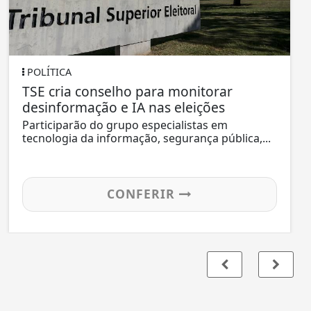
POLÍTICA
TSE cria conselho para monitorar
desinformação e IA nas eleições
Participarão do grupo especialistas em
tecnologia da informação, segurança pública,...
CONFERIR