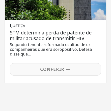
JUSTIÇA
STM determina perda de patente de
militar acusado de transmitir HIV
Segundo-tenente reformado ocultou de ex-
companheiras que era soropositivo. Defesa
disse que...
CONFERIR