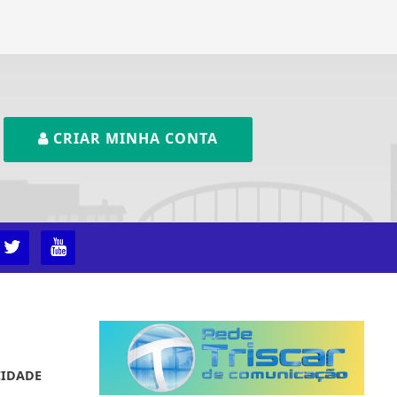
CRIAR MINHA CONTA
CIDADE