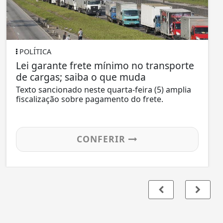
POLÍTICA
Lei garante frete mínimo no transporte
de cargas; saiba o que muda
Texto sancionado neste quarta-feira (5) amplia
fiscalização sobre pagamento do frete.
CONFERIR