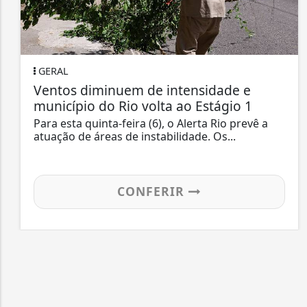
GERAL
Ventos diminuem de intensidade e
município do Rio volta ao Estágio 1
Para esta quinta-feira (6), o Alerta Rio prevê a
atuação de áreas de instabilidade. Os...
CONFERIR