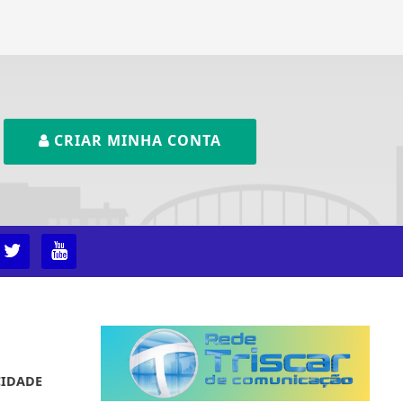
CRIAR MINHA CONTA
CIDADE