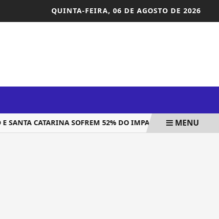
QUINTA-FEIRA,
06 DE AGOSTO DE 2026
MENU
E SANTA CATARINA SOFREM 52% DO IMPACTO DO TARIFAÇO DO