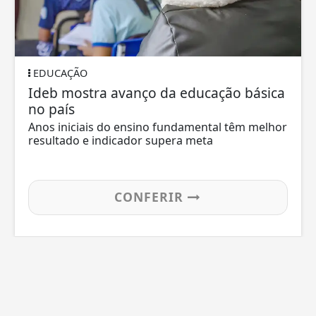
EDUCAÇÃO
Ideb mostra avanço da educação básica
no país
Anos iniciais do ensino fundamental têm melhor
resultado e indicador supera meta
CONFERIR