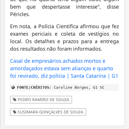
bem que despertasse interesse", disse
Péricles.
Em nota, a Polícia Cientifica afirmou que fez
exames periciais e coleta de vestígios no
local. Os detalhes e prazos para a entrega
dos resultados não foram informados.
Casal de empresários achados mortos e
amordaçados estava sem alianças e quarto
foi revirado, diz polícia | Santa Catarina | G1
FONTE/CRÉDITOS:
Caroline Borges, G1 SC
PEDRO RAMIRO DE SOUZA
SUSIMARA GONÇALVES DE SOUZA