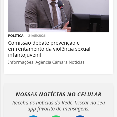
POLÍTICA
21/05/2026
Comissão debate prevenção e
enfrentamento da violência sexual
infantojuvenil
Informações: Agência Câmara Notícias
NOSSAS NOTÍCIAS
NO CELULAR
Receba as notícias do Rede Triscar no seu
app favorito de mensagens.