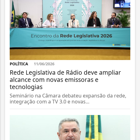
POLÍTICA
11/06/2026
Rede Legislativa de Rádio deve ampliar
alcance com novas emissoras e
tecnologias
Seminário na Câmara debateu expansão da rede,
integração com a TV 3.0 e novas...