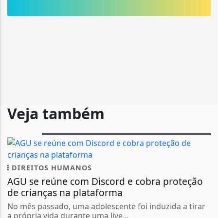
Veja também
DIREITOS HUMANOS
AGU se reúne com Discord e cobra proteção
de crianças na plataforma
No mês passado, uma adolescente foi induzida a tirar
a própria vida durante uma live...