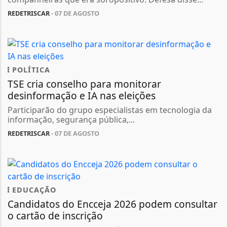
REDETRISCAR
- 07 DE AGOSTO
POLÍTICA
TSE cria conselho para monitorar
desinformação e IA nas eleições
Participarão do grupo especialistas em tecnologia da
informação, segurança pública,...
REDETRISCAR
- 07 DE AGOSTO
EDUCAÇÃO
Candidatos do Encceja 2026 podem consultar
o cartão de inscrição