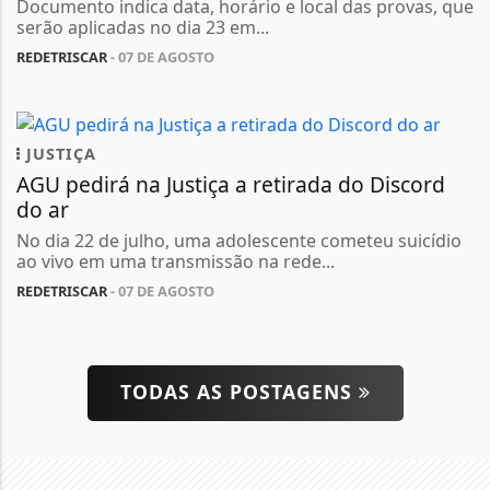
Documento indica data, horário e local das provas, que
serão aplicadas no dia 23 em...
REDETRISCAR
- 07 DE AGOSTO
JUSTIÇA
AGU pedirá na Justiça a retirada do Discord
do ar
No dia 22 de julho, uma adolescente cometeu suicídio
ao vivo em uma transmissão na rede...
REDETRISCAR
- 07 DE AGOSTO
TODAS AS POSTAGENS