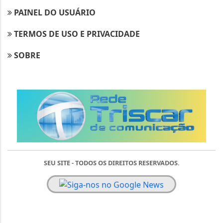
PAINEL DO USUÁRIO
TERMOS DE USO E PRIVACIDADE
SOBRE
SEU SITE - TODOS OS DIREITOS RESERVADOS.