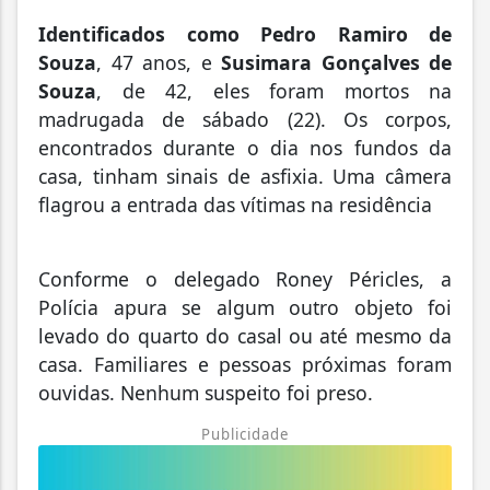
Identificados como Pedro Ramiro de
Souza
, 47 anos, e
Susimara Gonçalves de
Souza
, de 42, eles foram mortos na
madrugada de sábado (22). Os corpos,
encontrados durante o dia nos fundos da
casa, tinham sinais de asfixia. Uma câmera
flagrou a entrada das vítimas na residência
Conforme o delegado Roney Péricles, a
Polícia apura se algum outro objeto foi
levado do quarto do casal ou até mesmo da
casa. Familiares e pessoas próximas foram
ouvidas. Nenhum suspeito foi preso.
Publicidade