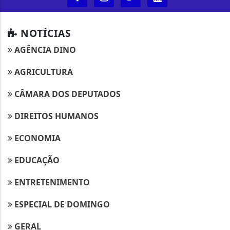
NOTÍCIAS
AGÊNCIA DINO
AGRICULTURA
CÂMARA DOS DEPUTADOS
DIREITOS HUMANOS
ECONOMIA
EDUCAÇÃO
ENTRETENIMENTO
ESPECIAL DE DOMINGO
GERAL