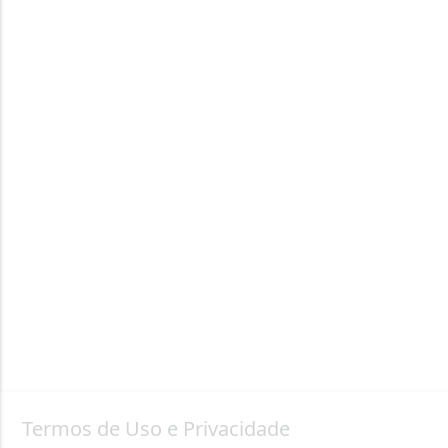
Termos de Uso e Privacidade