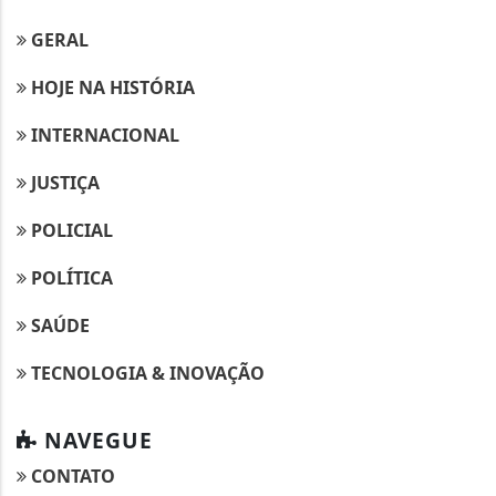
GERAL
HOJE NA HISTÓRIA
INTERNACIONAL
JUSTIÇA
POLICIAL
POLÍTICA
SAÚDE
TECNOLOGIA & INOVAÇÃO
NAVEGUE
CONTATO