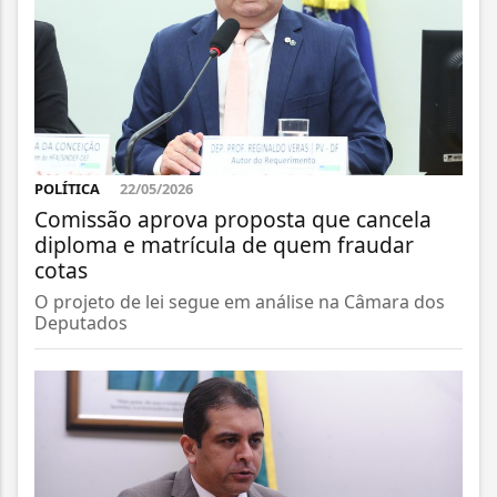
POLÍTICA
22/05/2026
Comissão aprova proposta que cancela
diploma e matrícula de quem fraudar
cotas
O projeto de lei segue em análise na Câmara dos
Deputados