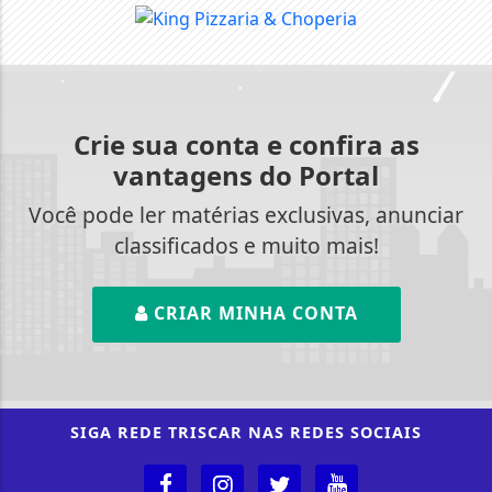
Crie sua conta e confira as
vantagens do Portal
Você pode ler matérias exclusivas, anunciar
classificados e muito mais!
CRIAR MINHA CONTA
SIGA
REDE TRISCAR
NAS REDES SOCIAIS