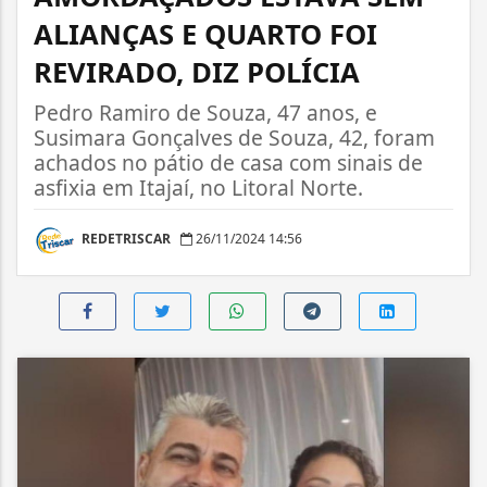
ALIANÇAS E QUARTO FOI
REVIRADO, DIZ POLÍCIA
Pedro Ramiro de Souza, 47 anos, e
Susimara Gonçalves de Souza, 42, foram
achados no pátio de casa com sinais de
asfixia em Itajaí, no Litoral Norte.
REDETRISCAR
26/11/2024 14:56