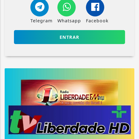
Telegram
Whatsapp
Facebook
ENTRAR