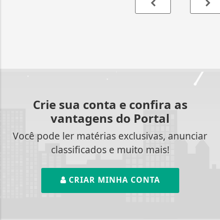
Crie sua conta e confira as
vantagens do Portal
Você pode ler matérias exclusivas, anunciar
classificados e muito mais!
CRIAR MINHA CONTA