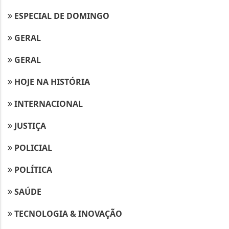
ESPECIAL DE DOMINGO
GERAL
GERAL
HOJE NA HISTÓRIA
INTERNACIONAL
JUSTIÇA
POLICIAL
POLÍTICA
SAÚDE
TECNOLOGIA & INOVAÇÃO