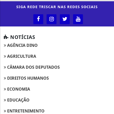
SIGA
REDE TRISCAR
NAS REDES SOCIAIS
NOTÍCIAS
AGÊNCIA DINO
AGRICULTURA
CÂMARA DOS DEPUTADOS
DIREITOS HUMANOS
ECONOMIA
EDUCAÇÃO
ENTRETENIMENTO