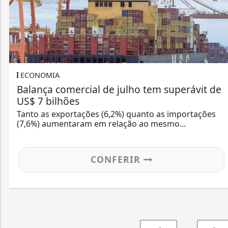
ECONOMIA
Balança comercial de julho tem superávit de
US$ 7 bilhões
Tanto as exportações (6,2%) quanto as importações
(7,6%) aumentaram em relação ao mesmo...
CONFERIR