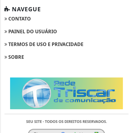
NAVEGUE
CONTATO
PAINEL DO USUÁRIO
TERMOS DE USO E PRIVACIDADE
SOBRE
SEU SITE - TODOS OS DIREITOS RESERVADOS.