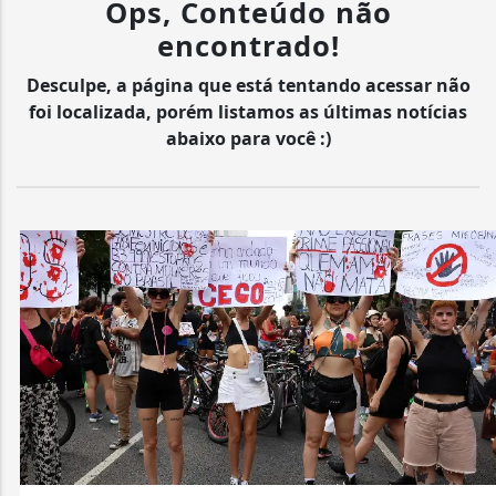
Ops, Conteúdo não
encontrado!
Desculpe, a página que está tentando acessar não
foi localizada, porém listamos as últimas notícias
abaixo para você :)