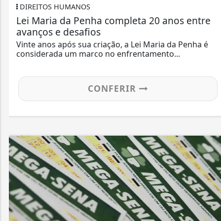
DIREITOS HUMANOS
Lei Maria da Penha completa 20 anos entre
avanços e desafios
Vinte anos após sua criação, a Lei Maria da Penha é
considerada um marco no enfrentamento...
CONFERIR