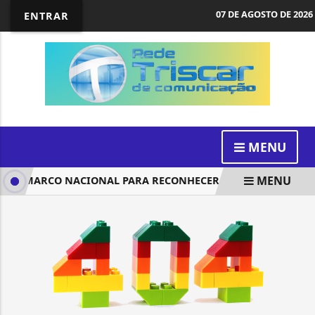
07 DE AGOSTO DE 2026
ENTRAR
MENU
MENU
RIA MARCO NACIONAL PARA RECONHECER DIREITOS DA PESSO