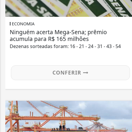
ECONOMIA
Ninguém acerta Mega-Sena; prêmio
acumula para R$ 165 milhões
Dezenas sorteadas foram: 16 - 21 - 24 - 31 - 43 - 54
CONFERIR