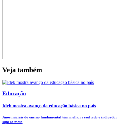
Veja também
Educação
Ideb mostra avanço da educação básica no país
Anos iniciais do ensino fundamental têm melhor resultado e indicador
supera meta