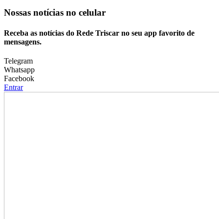
Nossas notícias
no celular
Receba as notícias do Rede Triscar no seu app favorito de
mensagens.
Telegram
Whatsapp
Facebook
Entrar