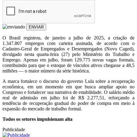
ENVIAR
O Brasil registrou, de janeiro a julho de 2025, a criação de
1.347.807 empregos com carteira assinada, de acordo com o
Cadastro-Geral de Empregados e Desempregados (Novo Caged),
divulgado nesta quarta-feira (27) pelo Ministério do Trabalho e
Emprego. Apenas em julho, foram 129.775 novas vagas formais,
contribuindo para que o estoque de vínculos ativos chegasse a 48,5
milhões — o maior número da série histórica.
A marca fortalece o discurso do governo Lula sobre a recuperação
econômica, em um momento em que busca ampliar apoio no
Congresso e fortalecer sua narrativa de estabilidade. O salário médio
real de admissão em julho foi de R$ 2.277,51, reforçando a
tendência de recuperação gradual do poder de compra em meio à
expansão do mercado de trabalho formal.
Todos os setores impulsionam alta
Publicidade