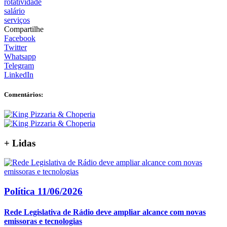
rotatividade
salário
serviços
Compartilhe
Facebook
Twitter
Whatsapp
Telegram
LinkedIn
Comentários:
+
Lidas
Política
11/06/2026
Rede Legislativa de Rádio deve ampliar alcance com novas
emissoras e tecnologias