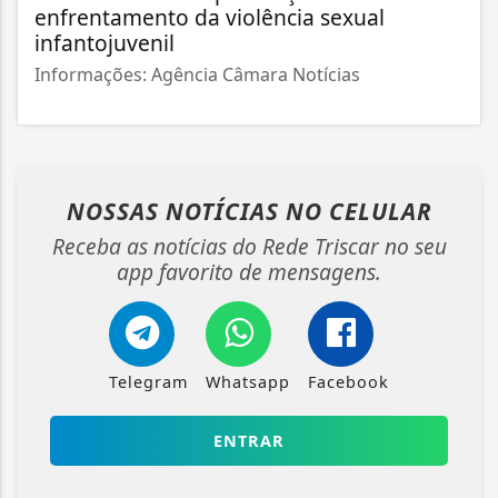
enfrentamento da violência sexual
infantojuvenil
Informações: Agência Câmara Notícias
NOSSAS NOTÍCIAS
NO CELULAR
Receba as notícias do Rede Triscar no seu
app favorito de mensagens.
Telegram
Whatsapp
Facebook
ENTRAR