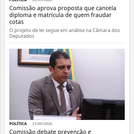
Comissão aprova proposta que cancela
diploma e matrícula de quem fraudar
cotas
O projeto de lei segue em análise na Câmara dos
Deputados
POLÍTICA
21/05/2026
Comissão debate prevenção e