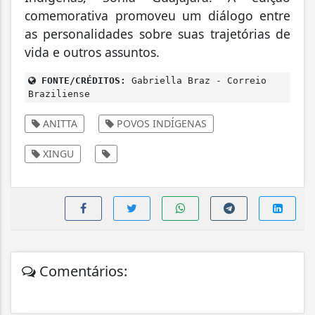
comemorativa promoveu um diálogo entre
as personalidades sobre suas trajetórias de
vida e outros assuntos.
FONTE/CRÉDITOS:
Gabriella Braz - Correio
Braziliense
ANITTA
POVOS INDÍGENAS
XINGU
Comentários: