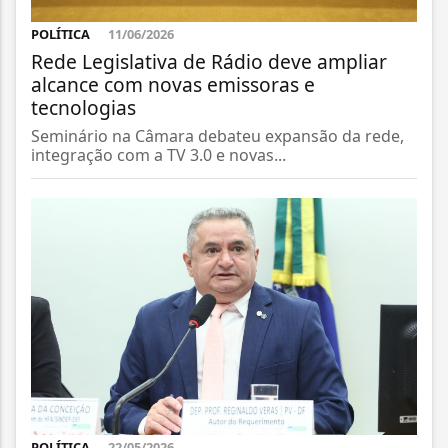
POLÍTICA
11/06/2026
Rede Legislativa de Rádio deve ampliar
alcance com novas emissoras e
tecnologias
Seminário na Câmara debateu expansão da rede,
integração com a TV 3.0 e novas...
POLÍTICA
22/05/2026