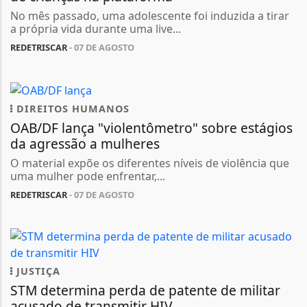
No mês passado, uma adolescente foi induzida a tirar
a própria vida durante uma live...
REDETRISCAR
- 07 DE AGOSTO
DIREITOS HUMANOS
OAB/DF lança "violentômetro" sobre estágios
da agressão a mulheres
O material expõe os diferentes níveis de violência que
uma mulher pode enfrentar,...
REDETRISCAR
- 07 DE AGOSTO
JUSTIÇA
STM determina perda de patente de militar
acusado de transmitir HIV