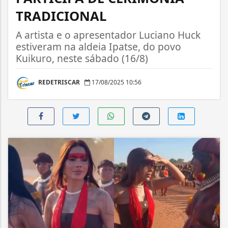
TRADICIONAL
A artista e o apresentador Luciano Huck
estiveram na aldeia Ipatse, do povo
Kuikuro, neste sábado (16/8)
REDETRISCAR
17/08/2025 10:56