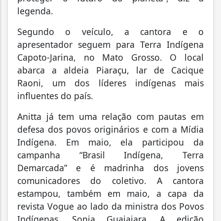
legenda.
Segundo o veículo, a cantora e o
apresentador seguem para Terra Indígena
Capoto-Jarina, no Mato Grosso. O local
abarca a aldeia Piaraçu, lar de Cacique
Raoni, um dos líderes indígenas mais
influentes do país.
Anitta já tem uma relação com pautas em
defesa dos povos originários e com a Mídia
Indígena. Em maio, ela participou da
campanha “Brasil Indígena, Terra
Demarcada” e é madrinha dos jovens
comunicadores do coletivo. A cantora
estampou, também em maio, a capa da
revista Vogue ao lado da ministra dos Povos
Indígenas, Sonia Guajajara. A edição