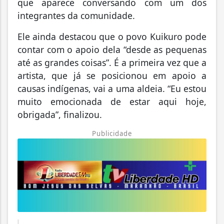
que aparece conversando com um dos
integrantes da comunidade.
Ele ainda destacou que o povo Kuikuro pode
contar com o apoio dela “desde as pequenas
até as grandes coisas”. É a primeira vez que a
artista, que já se posicionou em apoio a
causas indígenas, vai a uma aldeia. “Eu estou
muito emocionada de estar aqui hoje,
obrigada”, finalizou.
Publicidade