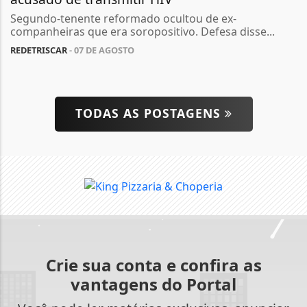
Segundo-tenente reformado ocultou de ex-
companheiras que era soropositivo. Defesa disse...
REDETRISCAR
- 07 DE AGOSTO
TODAS AS POSTAGENS
Crie sua conta e confira as
vantagens do Portal