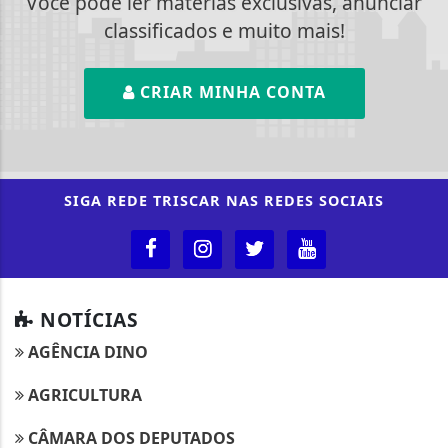
Você pode ler matérias exclusivas, anunciar
classificados e muito mais!
CRIAR MINHA CONTA
SIGA
REDE TRISCAR
NAS REDES SOCIAIS
NOTÍCIAS
AGÊNCIA DINO
AGRICULTURA
CÂMARA DOS DEPUTADOS