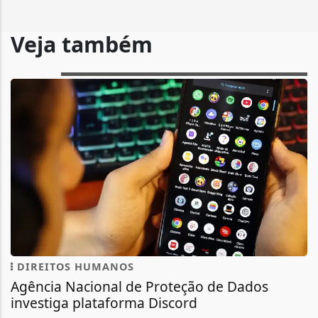
Veja também
DIREITOS HUMANOS
Agência Nacional de Proteção de Dados
investiga plataforma Discord