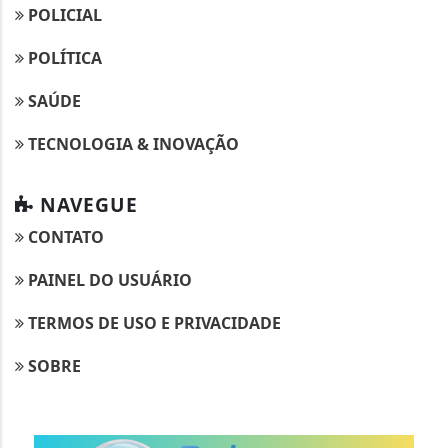
POLICIAL
POLÍTICA
SAÚDE
TECNOLOGIA & INOVAÇÃO
NAVEGUE
CONTATO
PAINEL DO USUÁRIO
TERMOS DE USO E PRIVACIDADE
SOBRE