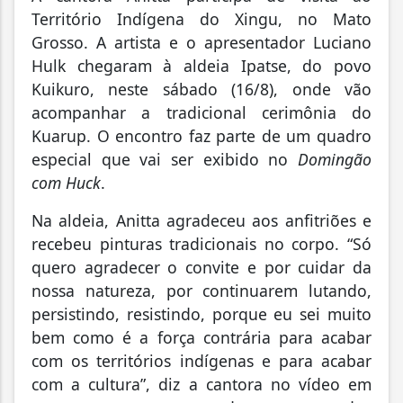
Território Indígena do Xingu, no Mato
Grosso. A artista e o apresentador Luciano
Hulk chegaram à aldeia Ipatse, do povo
Kuikuro, neste sábado (16/8), onde vão
acompanhar a tradicional cerimônia do
Kuarup. O encontro faz parte de um quadro
especial que vai ser exibido no
Domingão
com Huck
.
Na aldeia, Anitta agradeceu aos anfitriões e
recebeu pinturas tradicionais no corpo. “Só
quero agradecer o convite e por cuidar da
nossa natureza, por continuarem lutando,
persistindo, resistindo, porque eu sei muito
bem como é a força contrária para acabar
com os territórios indígenas e para acabar
com a cultura”, diz a cantora no vídeo em