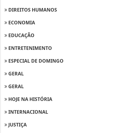
DIREITOS HUMANOS
ECONOMIA
EDUCAÇÃO
ENTRETENIMENTO
ESPECIAL DE DOMINGO
GERAL
GERAL
HOJE NA HISTÓRIA
INTERNACIONAL
JUSTIÇA